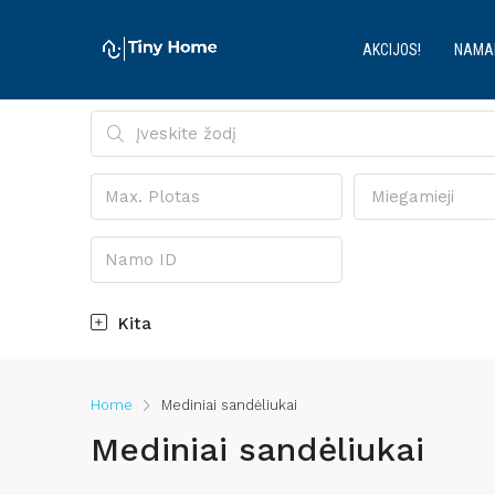
AKCIJOS!
NAMA
Miegamieji
Kita
Home
Mediniai sandėliukai
Mediniai sandėliukai