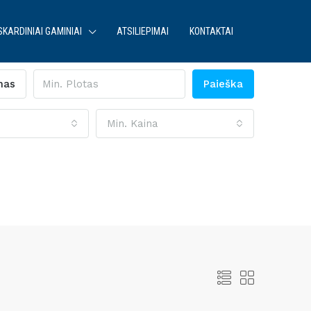
SKARDINIAI GAMINIAI
ATSILIEPIMAI
KONTAKTAI
mas
Paieška
Min. Kaina