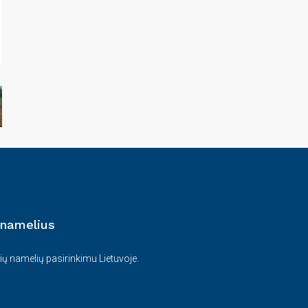
 namelius
ių namelių pasirinkimu Lietuvoje.