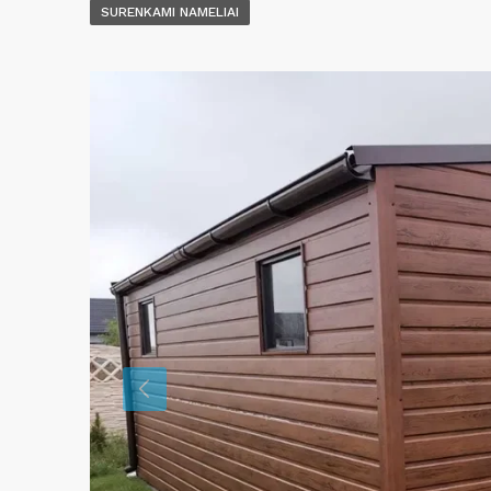
SURENKAMI NAMELIAI