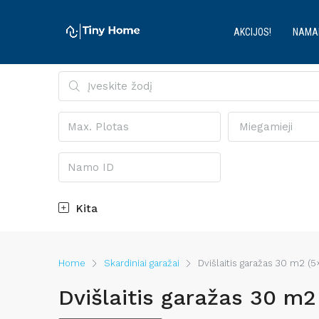
AKCIJOS!
NAMA
Miegamieji
Kita
Home
Skardiniai garažai
Dvišlaitis garažas 30 m2 (
Dvišlaitis garažas 30 m2