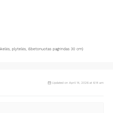
inkelės, plytelės, išbetonuotas pagrindas 30 cm)
Updated on April 14, 2026 at 6:14 am