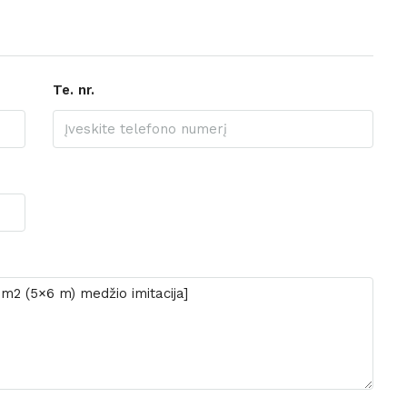
Te. nr.