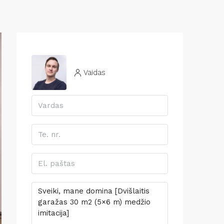
Vaidas