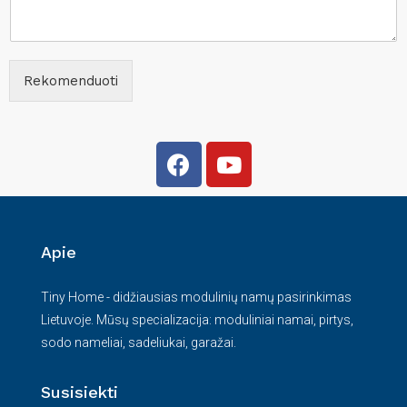
Rekomenduoti
Apie
Tiny Home - didžiausias modulinių namų pasirinkimas
Lietuvoje. Mūsų specializacija: moduliniai namai, pirtys,
sodo nameliai, sadeliukai, garažai.
Susisiekti