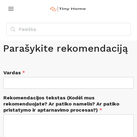
Parašykite rekomendaciją
Vardas
*
Rekomendacijos tekstas (Kodėl mus
rekomenduojate? Ar patiko namelis? Ar patiko
pristatymo ir aptarnavimo procesas?)
*