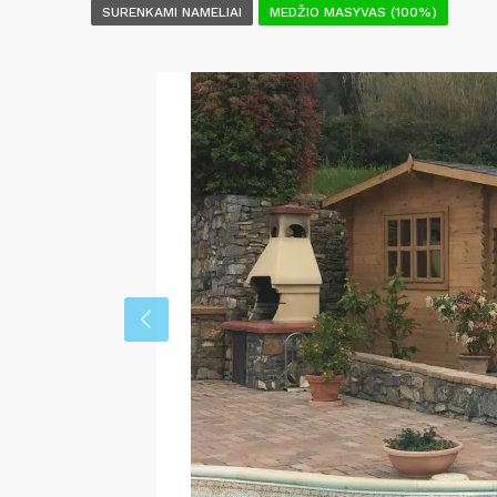
SURENKAMI NAMELIAI
MEDŽIO MASYVAS (100%)