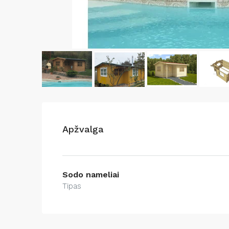
Apžvalga
Sodo nameliai
Tipas