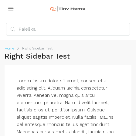
Home
Right Sidebar Test
Right Sidebar Test
Lorem ipsum dolor sit amet, consectetur
adipiscing elit. Aliquam lacinia consectetur
viverra. Aenean vel magna quis arcu
elementum pharetra. Nam id velit laoreet,
facilisis eros ut, porttitor ipsum. Quisque
aliquet sagittis imperdiet. Nulla facilisi. Mauris
pellentesque rhoncus tellus eget tincidunt.
Maecenas cursus metus blandit, lacinia nunc