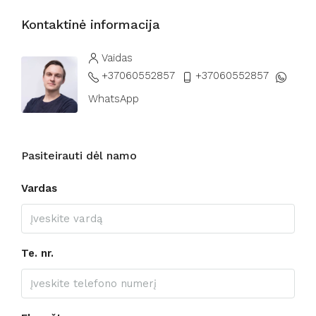
Kontaktinė informacija
Vaidas
+37060552857
+37060552857
WhatsApp
Pasiteirauti dėl namo
Vardas
Te. nr.