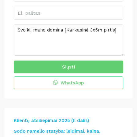
Siųsti
WhatsApp
Klientų atsiliepimai 2025 (II dalis)
Sodo namelio statyba: leidimai, kaina,