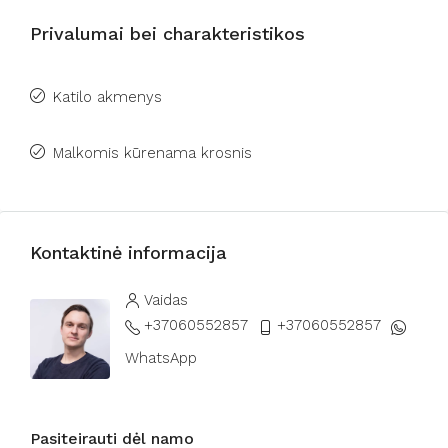
Privalumai bei charakteristikos
Katilo akmenys
Malkomis kūrenama krosnis
Kontaktinė informacija
Vaidas
+37060552857
+37060552857
WhatsApp
Pasiteirauti dėl namo