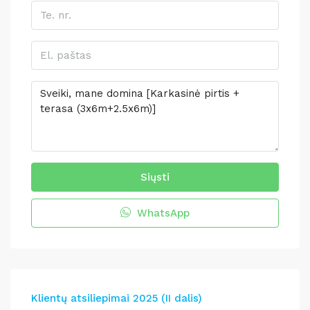
Siųsti
WhatsApp
Klientų atsiliepimai 2025 (II dalis)