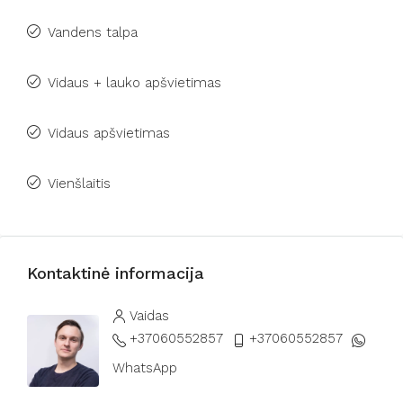
Vandens talpa
Vidaus + lauko apšvietimas
Vidaus apšvietimas
Vienšlaitis
Kontaktinė informacija
Vaidas
+37060552857
+37060552857
WhatsApp