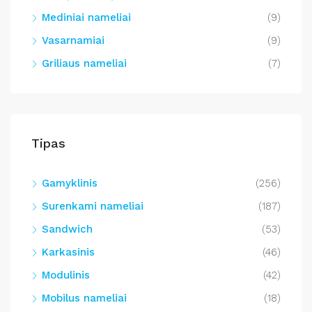
Mediniai nameliai
(9)
Vasarnamiai
(9)
Griliaus nameliai
(7)
Tipas
Gamyklinis
(256)
Surenkami nameliai
(187)
Sandwich
(53)
Karkasinis
(46)
Modulinis
(42)
Mobilus nameliai
(18)