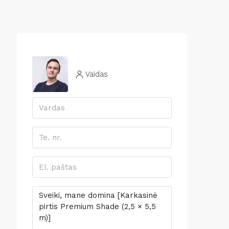
Vaidas