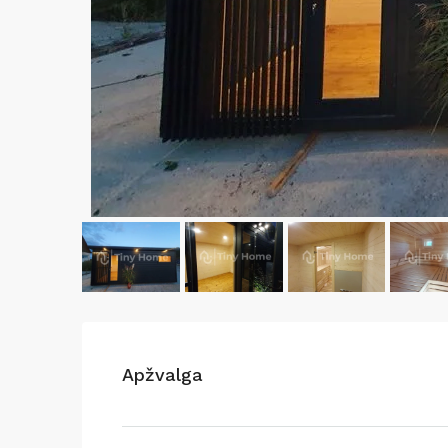
Apžvalga