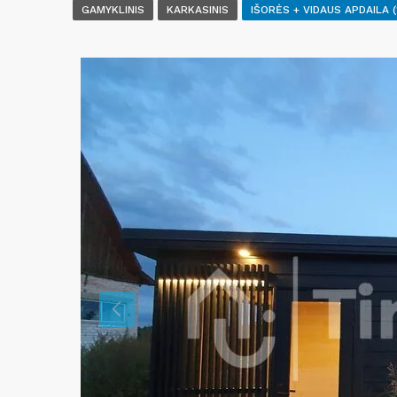
GAMYKLINIS
KARKASINIS
IŠORĖS + VIDAUS APDAILA 