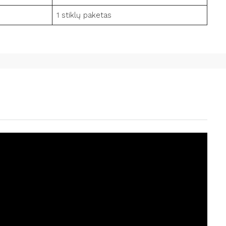
1 stiklų paketas