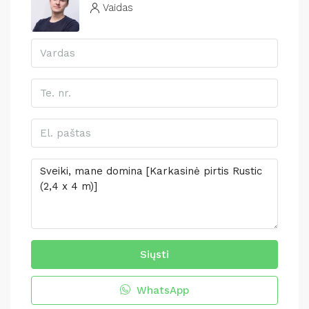
Vaidas
Siųsti
WhatsApp