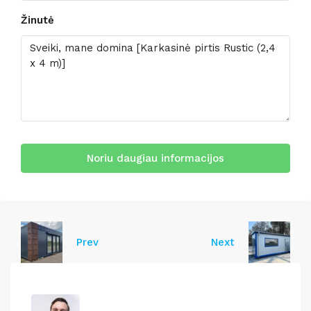
Žinutė
Noriu daugiau informacijos
Prev
Next