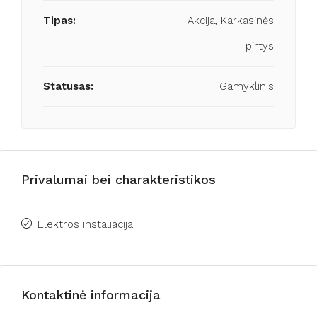
Tipas:
Akcija, Karkasinės
pirtys
Statusas:
Gamyklinis
Privalumai bei charakteristikos
Elektros instaliacija
Kontaktinė informacija