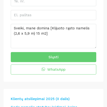
Siųsti
WhatsApp
Klientų atsiliepimai 2025 (II dalis)