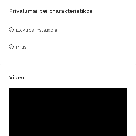
Privalumai bei charakteristikos
Elektros instaliacija
Pirtis
Video