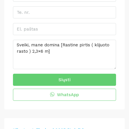
Siųsti
WhatsApp