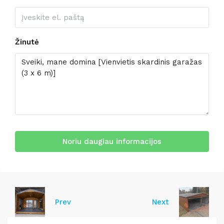
Žinutė
Noriu daugiau informacijos
Prev
Next