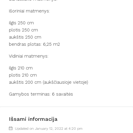
Išoriniai matmenys:
ilgis 250 cm
plotis 250 cm
aukštis 250 cm
bendras plotas: 6,25 m2
Vidiniai matmenys:
ilgis 210 cm
plotis 210 cm
aukštis 200 cm (aukščiausioje vietoje)
Gamybos terminas: 6 savaitės
Išsami informacija
Updated on January 12, 2022 at 4:20 pm