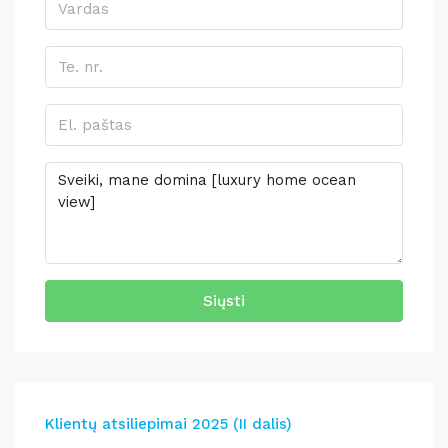
Siųsti
Klientų atsiliepimai 2025 (II dalis)