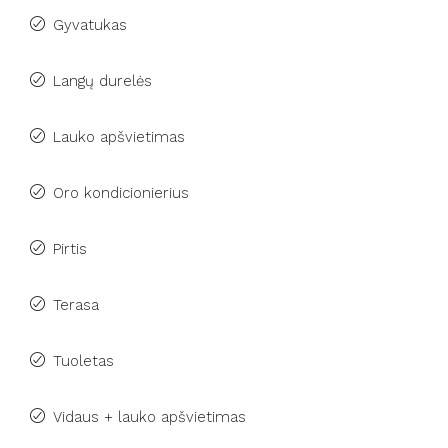
Gyvatukas
Langų durelės
Lauko apšvietimas
Oro kondicionierius
Pirtis
Terasa
Tuoletas
Vidaus + lauko apšvietimas