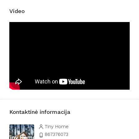
Video
Kontaktinė informacija
Tiny Home
867376073