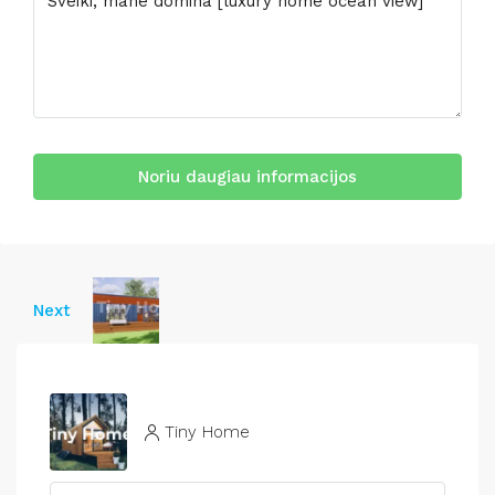
Noriu daugiau informacijos
Next
Tiny Home