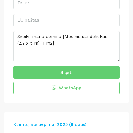
Siųsti
WhatsApp
Klientų atsiliepimai 2025 (II dalis)