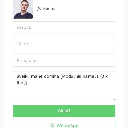
Vaidas
Siųsti
WhatsApp