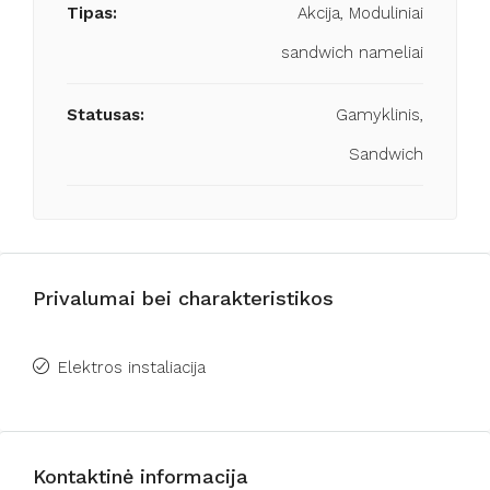
Tipas:
Akcija, Moduliniai
sandwich nameliai
Statusas:
Gamyklinis,
Sandwich
Privalumai bei charakteristikos
Elektros instaliacija
Kontaktinė informacija