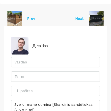
Prev
Next
Vaidas