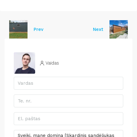
Prev
Next
Vaidas