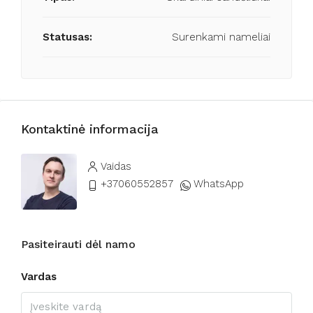
Statusas:
Surenkami nameliai
Kontaktinė informacija
Vaidas
+37060552857
WhatsApp
Pasiteirauti dėl namo
Vardas