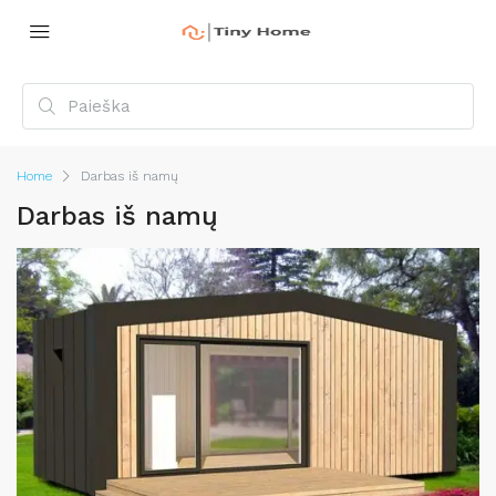
Home
Darbas iš namų
Darbas iš namų