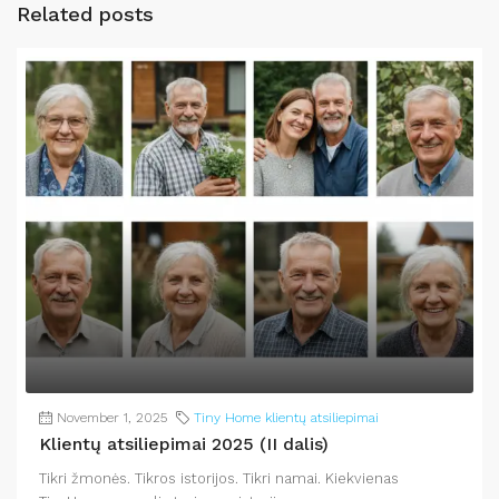
Related posts
November 1, 2025
Tiny Home klientų atsiliepimai
Klientų atsiliepimai 2025 (II dalis)
Tikri žmonės. Tikros istorijos. Tikri namai. Kiekvienas