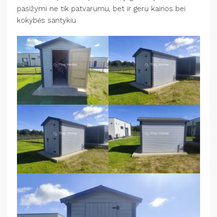
pasižymi ne tik patvarumu, bet ir geru kainos bei
kokybės santykiu.