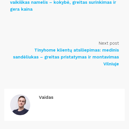
vaikiškas namelis – kokybė, greitas surinkimas ir
gera kaina
Next post
Tinyhome klientų atsiliepimas: medinis
sandėliukas – greitas pristatymas ir montavimas
Vilniuje
Vaidas