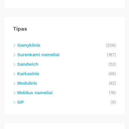
Tipas
Gamyklinis
(256)
Surenkami nameliai
(187)
Sandwich
(53)
Karkasinis
(46)
Modulinis
(42)
Mobilus nameliai
(18)
SIP
(9)