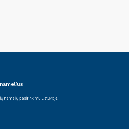
 namelius
ių namelių pasirinkimu Lietuvoje.