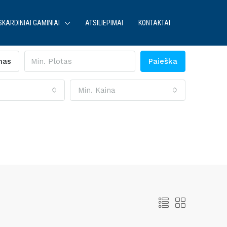
SKARDINIAI GAMINIAI
ATSILIEPIMAI
KONTAKTAI
mas
Paieška
Min. Kaina