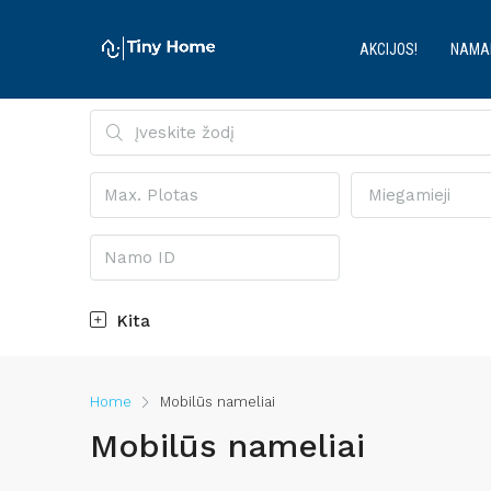
AKCIJOS!
NAMA
Miegamieji
Kita
Home
Mobilūs nameliai
Mobilūs nameliai